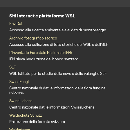
Siti Internet e piattaforme WSL
EnviDat
Accesso alla ricerca ambientale e ai dati di monitoraggio
Archivio fotografico storico
Accesso alla collezione di foto storiche del WSL e dell'SLF
L'inventario Forestale Nazionale (IFN)
IFN rileva l'evoluzione del bosco svizzero
SLF
WSL Istituto per lo studio della neve e delle valanghe SLF
SwissFungi
Centro nazionale di dati e informazioni della flora fungina
svizzera.
SwissLichens
Centro nazionale dati e informazioni SwissLichens
Waldschutz Schutz
Protezione della foresta svizzera