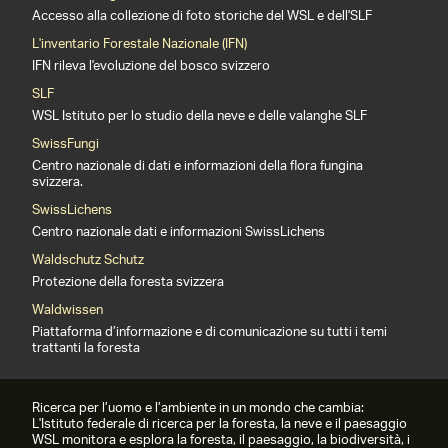
Accesso alla collezione di foto storiche del WSL e dell'SLF
L'inventario Forestale Nazionale (IFN)
IFN rileva l'evoluzione del bosco svizzero
SLF
WSL Istituto per lo studio della neve e delle valanghe SLF
SwissFungi
Centro nazionale di dati e informazioni della flora fungina
svizzera.
SwissLichens
Centro nazionale dati e informazioni SwissLichens
Waldschutz Schutz
Protezione della foresta svizzera
Waldwissen
Piattaforma d’informazione e di comunicazione su tutti i temi
trattanti la foresta
Ricerca per l’uomo e l’ambiente in un mondo che cambia:
L'Istituto federale di ricerca per la foresta, la neve e il paesaggio
WSL monitora e esplora la foresta, il paesaggio, la biodiversità, i