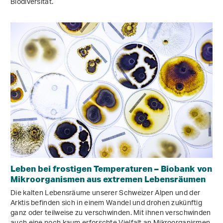
Biodiversität.
Leben bei frostigen Temperaturen – Biobank von
Mikroorganismen aus extremen Lebensräumen
Die kalten Lebensräume unserer Schweizer Alpen und der
Arktis befinden sich in einem Wandel und drohen zukünftig
ganz oder teilweise zu verschwinden. Mit ihnen verschwinden