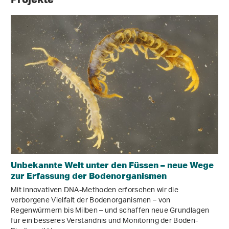
Unbekannte Welt unter den Füssen – neue Wege
zur Erfassung der Bodenorganismen
Mit innovativen DNA-Methoden erforschen wir die
verborgene Vielfalt der Bodenorganismen – von
Regenwürmern bis Milben – und schaffen neue Grundlagen
für ein besseres Verständnis und Monitoring der Boden-