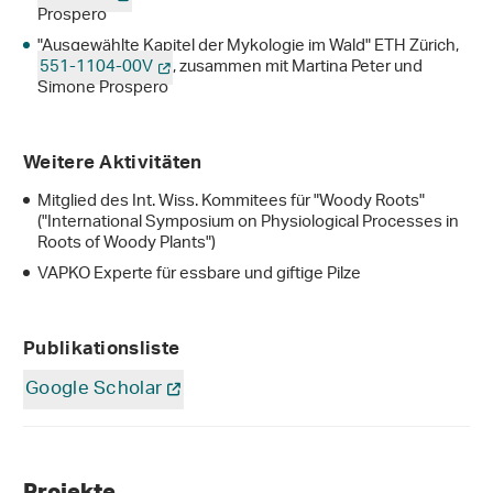
Prospero
"Ausgewählte Kapitel der Mykologie im Wald" ETH Zürich,
551-1104-00V
, zusammen mit Martina Peter und
Simone Prospero
Weitere Aktivitäten
Mitglied des Int. Wiss. Kommitees für "Woody Roots"
("International Symposium on Physiological Processes in
Roots of Woody Plants")
VAPKO Experte für essbare und giftige Pilze
Publikationsliste
Google Scholar
Projekte