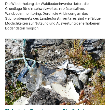
Die Wiederholung der Waldbodeninventur liefert die
Grundlage für ein schweizweites, repräsentatives
Waldbodenmonitoring. Durch die Anbindung an das
Stichprobennetz des Landesforstinventares sind vielfältige
Möglichkeiten zur Nutzung und Auswertung der erhobenen
Bodendaten möglich.