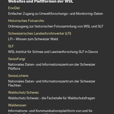
Websites und Plattformen der WSL
EnviDat
Einfacher Zugang zu Umweltforschungs- und Monitoring-Daten
Historisches Fotoarchiv
Onlinezugang zur historischen Fotosammlung von WSL und SLF
Schweizerisches Landesforstinventar (LFI)
LFI – Wissen zum Schweizer Wald
SLF
WSL-Institut für Schnee und Lawinenforschung SLF in Davos
SwissFungi
Nationales Daten- und Informationszentrum der Schweizer
Pilzflora
SwissLichens
Nationales Daten- und Informationszentrum der Schweizer
Flechten
Waldschutz Schweiz
Waldschutz Schweiz - die Fachstelle für Waldschutzfragen
Waldwissen
Informations- und Kommunikationsplattform von und für