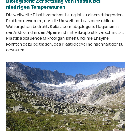
Biologische Zersetzung von Plastik bei
niedrigen Temperaturen
Die weltweite Plastikverschmutzung ist zu einem dringenden
Problem geworden, das die Umwelt und das menschliche
Wohlergehen bedroht. Selbst sehr abgelegene Regionen in
der Arktis und in den Alpen sind mit Mikroplastik verschmutzt.
Plastik abbauende Mikroorganismen und ihre Enzyme
könnten dazu beitragen, das Plastikrecycling nachhaltiger zu
gestalten.