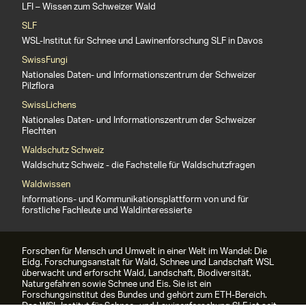
LFI – Wissen zum Schweizer Wald
SLF
WSL-Institut für Schnee und Lawinenforschung SLF in Davos
SwissFungi
Nationales Daten- und Informationszentrum der Schweizer
Pilzflora
SwissLichens
Nationales Daten- und Informationszentrum der Schweizer
Flechten
Waldschutz Schweiz
Waldschutz Schweiz - die Fachstelle für Waldschutzfragen
Waldwissen
Informations- und Kommunikationsplattform von und für
forstliche Fachleute und Waldinteressierte
Forschen für Mensch und Umwelt in einer Welt im Wandel: Die
Eidg. Forschungsanstalt für Wald, Schnee und Landschaft WSL
überwacht und erforscht Wald, Landschaft, Biodiversität,
Naturgefahren sowie Schnee und Eis. Sie ist ein
Forschungsinstitut des Bundes und gehört zum ETH-Bereich.