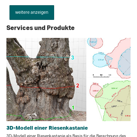
weitere anzeigen
Services und Produkte
3D-Modell einer Riesenkastanie
3D-Modell einer Riesenkastanie als Basis für die Berechnung des