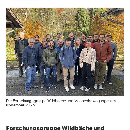
Die Forschungsgruppe Wildbäche und Massenbewegungen im
November 2025.
Forschungsgruppe Wildbäche und