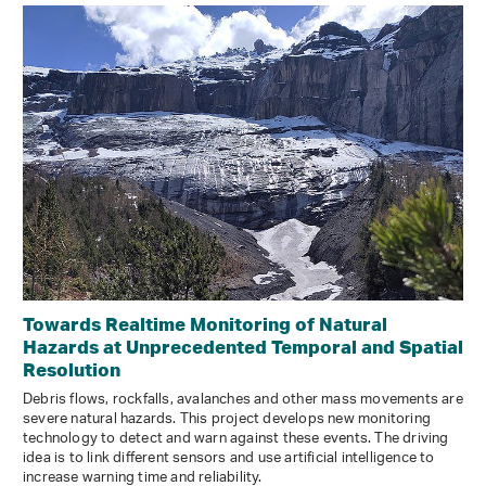
Towards Realtime Monitoring of Natural
Hazards at Unprecedented Temporal and Spatial
Resolution
Debris flows, rockfalls, avalanches and other mass movements are
severe natural hazards. This project develops new monitoring
technology to detect and warn against these events. The driving
idea is to link different sensors and use artificial intelligence to
increase warning time and reliability.