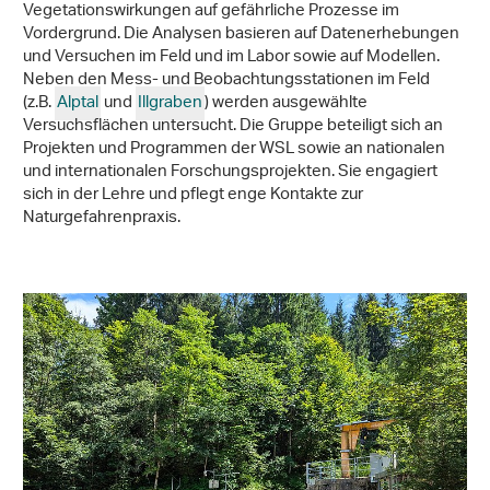
Vegetationswirkungen auf gefährliche Prozesse im
Vordergrund. Die Analysen basieren auf Datenerhebungen
und Versuchen im Feld und im Labor sowie auf Modellen.
Neben den Mess- und Beobachtungsstationen im Feld
(z.B.
Alptal
und
Illgraben
) werden ausgewählte
Versuchsflächen untersucht. Die Gruppe beteiligt sich an
Projekten und Programmen der WSL sowie an nationalen
und internationalen Forschungsprojekten. Sie engagiert
sich in der Lehre und pflegt enge Kontakte zur
Naturgefahrenpraxis.