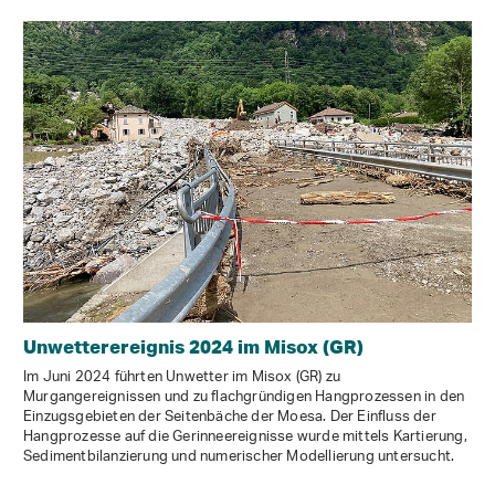
Unwetterereignis 2024 im Misox (GR)
Im Juni 2024 führten Unwetter im Misox (GR) zu
Murgangereignissen und zu flachgründigen Hangprozessen in den
Einzugsgebieten der Seitenbäche der Moesa. Der Einfluss der
Hangprozesse auf die Gerinneereignisse wurde mittels Kartierung,
Sedimentbilanzierung und numerischer Modellierung untersucht.