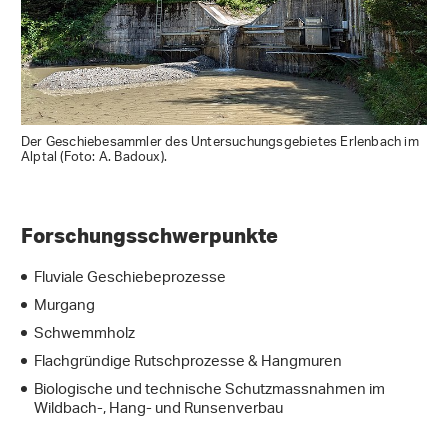
Der Geschiebesammler des Untersuchungsgebietes Erlenbach im
Alptal (Foto: A. Badoux).
Forschungsschwerpunkte
Fluviale Geschiebeprozesse
Murgang
Schwemmholz
Flachgründige Rutschprozesse & Hangmuren
Biologische und technische Schutzmassnahmen im
Wildbach-, Hang- und Runsenverbau