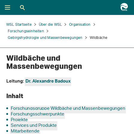
WSL Startseite
Über die WSL
Organisation
Forschungseinheiten
Gebirgshydrologie und Massenbewegungen
Wildbäche
Wildbäche und
Massenbewegungen
Leitung:
Dr. Alexandre Badoux
Inhalt
Forschungsgruppe Wildbäche und Massenbewegungen
Forschungsschwerpunkte
Projekte
Services und Produkte
Mitarbeitende