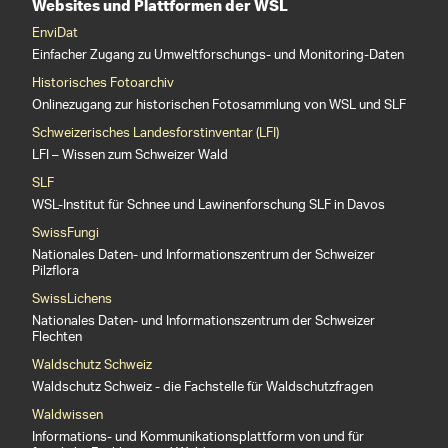
Websites und Plattformen der WSL
EnviDat
Einfacher Zugang zu Umweltforschungs- und Monitoring-Daten
Historisches Fotoarchiv
Onlinezugang zur historischen Fotosammlung von WSL und SLF
Schweizerisches Landesforstinventar (LFI)
LFI – Wissen zum Schweizer Wald
SLF
WSL-Institut für Schnee und Lawinenforschung SLF in Davos
SwissFungi
Nationales Daten- und Informationszentrum der Schweizer
Pilzflora
SwissLichens
Nationales Daten- und Informationszentrum der Schweizer
Flechten
Waldschutz Schweiz
Waldschutz Schweiz - die Fachstelle für Waldschutzfragen
Waldwissen
Informations- und Kommunikationsplattform von und für