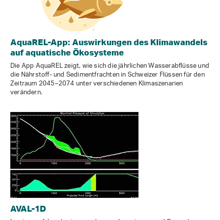
AquaREL-App: Auswirkungen des Klimawandels
auf aquatische Ökosysteme
Die App AquaREL zeigt, wie sich die jährlichen Wasserabflüsse und
die Nährstoff- und Sedimentfrachten in Schweizer Flüssen für den
Zeitraum 2045–2074 unter verschiedenen Klimaszenarien
verändern.
AVAL-1D