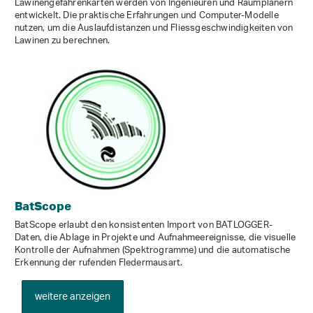
Lawinengefahrenkarten werden von Ingenieuren und Raumplanern
entwickelt. Die praktische Erfahrungen und Computer-Modelle
nutzen, um die Auslaufdistanzen und Fliessgeschwindigkeiten von
Lawinen zu berechnen.
BatScope
BatScope erlaubt den konsistenten Import von BATLOGGER-
Daten, die Ablage in Projekte und Aufnahmeereignisse, die visuelle
Kontrolle der Aufnahmen (Spektrogramme) und die automatische
Erkennung der rufenden Fledermausart.
weitere anzeigen