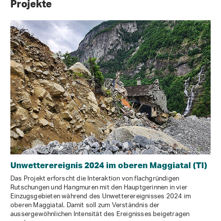
Projekte
Unwetterereignis 2024 im oberen Maggiatal (TI)
Das Projekt erforscht die Interaktion von flachgründigen
Rutschungen und Hangmuren mit den Hauptgerinnen in vier
Einzugsgebieten während des Unwetterereignisses 2024 im
oberen Maggiatal. Damit soll zum Verständnis der
aussergewöhnlichen Intensität des Ereignisses beigetragen