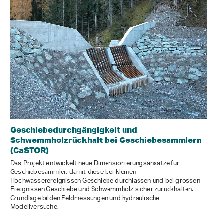
Geschiebedurchgängigkeit und
Schwemmholzrückhalt bei Geschiebesammlern
(CaSTOR)
Das Projekt entwickelt neue Dimensionierungsansätze für
Geschiebesammler, damit diese bei kleinen
Hochwasserereignissen Geschiebe durchlassen und bei grossen
Ereignissen Geschiebe und Schwemmholz sicher zurückhalten.
Grundlage bilden Feldmessungen und hydraulische
Modellversuche.