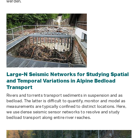
werden.
Large-N Seismic Networks for Studying Spatial
and Temporal Variations in Alpine Bedload
Transport
Rivers and torrents transport sediments in suspension and as
bedload. The latter is difficult to quantify, monitor and model as
measurements are typically confined to distinct locations. Here,
we use dense seismic sensor networks to resolve and study
bedload transport along entire river reaches.