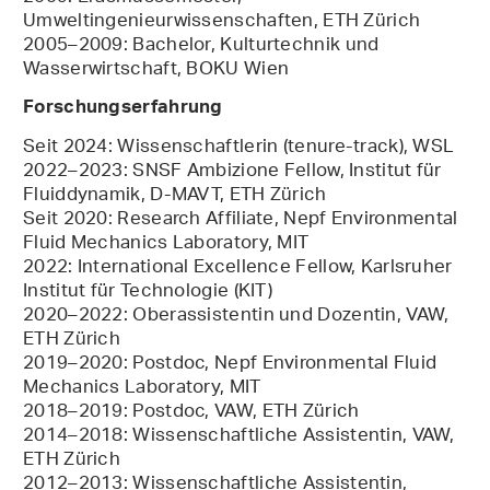
Umweltingenieurwissenschaften, ETH Zürich
2005–2009: Bachelor, Kulturtechnik und
Wasserwirtschaft, BOKU Wien
Forschungserfahrung
Seit 2024: Wissenschaftlerin (tenure-track), WSL
2022–2023: SNSF Ambizione Fellow, Institut für
Fluiddynamik, D-MAVT, ETH Zürich
Seit 2020: Research Affiliate, Nepf Environmental
Fluid Mechanics Laboratory, MIT
2022: International Excellence Fellow, Karlsruher
Institut für Technologie (KIT)
2020–2022: Oberassistentin und Dozentin, VAW,
ETH Zürich
2019–2020: Postdoc, Nepf Environmental Fluid
Mechanics Laboratory, MIT
2018–2019: Postdoc, VAW, ETH Zürich
2014–2018: Wissenschaftliche Assistentin, VAW,
ETH Zürich
2012–2013: Wissenschaftliche Assistentin,