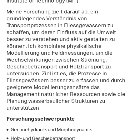
Institute of Technology (MIT).
Meine Forschung zielt darauf ab, ein
grundlegendes Verständnis von
Transportprozessen in Fliessgewässern zu
schaffen, um deren Einfluss auf die Umwelt
besser zu verstehen und aktiv gestalten zu
können. Ich kombiniere physikalische
Modellierung und Feldmessungen, um die
Wechselwirkungen zwischen Strömung,
Geschiebetransport und Holztransport zu
untersuchen. Ziel ist es, die Prozesse in
Fliessgewässern besser zu erfassen und durch
geeignete Modellierungsansätze das
Management natürlicher Ressourcen sowie die
Planung wasserbaulicher Strukturen zu
unterstützen.
Forschungsschwerpunkte
Gerinnehydraulik und Morphodynamik
Holz- und Geschiebetransport