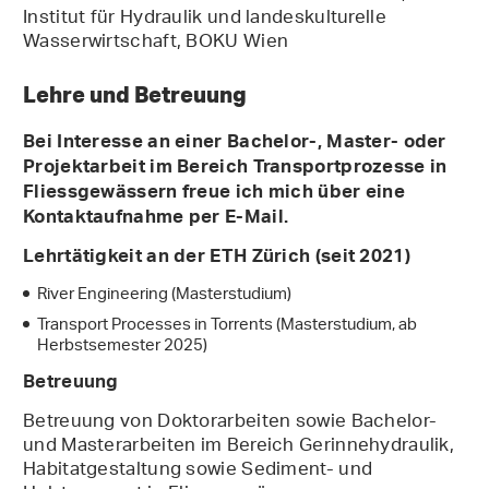
Institut für Hydraulik und landeskulturelle
Wasserwirtschaft, BOKU Wien
Lehre und Betreuung
Bei Interesse an einer Bachelor-, Master- oder
Projektarbeit im Bereich Transportprozesse in
Fliessgewässern freue ich mich über eine
Kontaktaufnahme per E-Mail.
Lehrtätigkeit an der ETH Zürich (seit 2021)
River Engineering (Masterstudium)
Transport Processes in Torrents (Masterstudium, ab
Herbstsemester 2025)
Betreuung
Betreuung von Doktorarbeiten sowie Bachelor-
und Masterarbeiten im Bereich Gerinnehydraulik,
Habitatgestaltung sowie Sediment- und