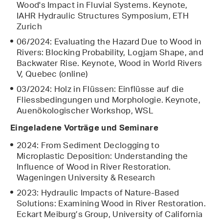
Wood's Impact in Fluvial Systems. Keynote,
IAHR Hydraulic Structures Symposium, ETH
Zurich
06/2024: Evaluating the Hazard Due to Wood in
Rivers: Blocking Probability, Logjam Shape, and
Backwater Rise. Keynote, Wood in World Rivers
V, Quebec (online)
03/2024: Holz in Flüssen: Einflüsse auf die
Fliessbedingungen und Morphologie. Keynote,
Auenökologischer Workshop, WSL
Eingeladene Vorträge und Seminare
2024: From Sediment Declogging to
Microplastic Deposition: Understanding the
Influence of Wood in River Restoration.
Wageningen University & Research
2023: Hydraulic Impacts of Nature-Based
Solutions: Examining Wood in River Restoration.
Eckart Meiburg’s Group, University of California