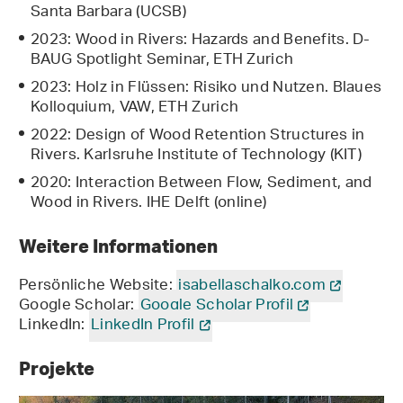
Santa Barbara (UCSB)
2023: Wood in Rivers: Hazards and Benefits. D-
BAUG Spotlight Seminar, ETH Zurich
2023: Holz in Flüssen: Risiko und Nutzen. Blaues
Kolloquium, VAW, ETH Zurich
2022: Design of Wood Retention Structures in
Rivers. Karlsruhe Institute of Technology (KIT)
2020: Interaction Between Flow, Sediment, and
Wood in Rivers. IHE Delft (online)
Weitere Informationen
Persönliche Website:
isabellaschalko.com
Google Scholar:
Google Scholar Profil
LinkedIn:
LinkedIn Profil
Projekte