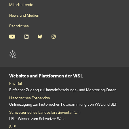
Mitarbeitende
News und Medien
Rechtliches
Websites und Plattformen der WSL
EnviDat
Einfacher Zugang zu Umweltforschungs- und Monitoring-Daten
Historisches Fotoarchiv
Onlinezugang zur historischen Fotosammlung von WSL und SLF
Schweizerisches Landesforstinventar (LFI)
LFI – Wissen zum Schweizer Wald
SLF