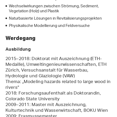
Wechselwirkungen zwischen Strömung, Sediment,
Vegetation (Holz) und Plastik
Naturbasierte Lösungen in Revitalisierungsprojekten
Physikalische Modellierung und Feldversuche
Werdegang
Ausbildung
2015–2018: Doktorat mit Auszeichnung (ETH-
Medaille), Umweltingenieurwissenschaften, ETH
Zürich, Versuchsanstalt für Wasserbau,
Hydrologie und Glaziologie (VAW)
Thema: „Modeling hazards related to large wood in
rivers“
2018: Forschungsaufenthalt als Doktorandin,
Colorado State University
2009–2011: Master mit Auszeichnung,
Kulturtechnik und Wasserwirtschaft, BOKU Wien
2009: Erasmussemester,