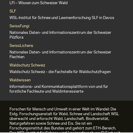
LFI – Wissen zum Schweizer Wald
SLF
WSL-Institut für Schnee und Lawinenforschung SLF in Davos
SwissFungi
Nationales Daten- und Informationszentrum der Schweizer
Pilzflora
SwissLichens
Nationales Daten- und Informationszentrum der Schweizer
Flechten
Waldschutz Schweiz
Waldschutz Schweiz - die Fachstelle für Waldschutzfragen
Waldwissen
Informations- und Kommunikationsplattform von und für
forstliche Fachleute und Waldinteressierte
Forschen für Mensch und Umwelt in einer Welt im Wandel: Die
Eidg. Forschungsanstalt für Wald, Schnee und Landschaft WSL
überwacht und erforscht Wald, Landschaft, Biodiversität,
Naturgefahren sowie Schnee und Eis. Sie ist ein
Forschungsinstitut des Bundes und gehört zum ETH-Bereich.