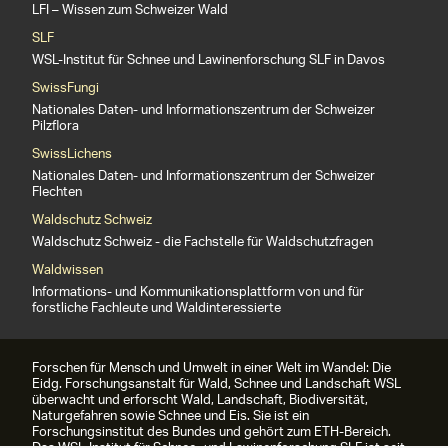
LFI – Wissen zum Schweizer Wald
SLF
WSL-Institut für Schnee und Lawinenforschung SLF in Davos
SwissFungi
Nationales Daten- und Informationszentrum der Schweizer
Pilzflora
SwissLichens
Nationales Daten- und Informationszentrum der Schweizer
Flechten
Waldschutz Schweiz
Waldschutz Schweiz - die Fachstelle für Waldschutzfragen
Waldwissen
Informations- und Kommunikationsplattform von und für
forstliche Fachleute und Waldinteressierte
Forschen für Mensch und Umwelt in einer Welt im Wandel: Die
Eidg. Forschungsanstalt für Wald, Schnee und Landschaft WSL
überwacht und erforscht Wald, Landschaft, Biodiversität,
Naturgefahren sowie Schnee und Eis. Sie ist ein
Forschungsinstitut des Bundes und gehört zum ETH-Bereich.