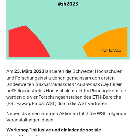
Am
lancieren die Schweizer Hochschulen
23. März 2023
und Forschungsinstitutionen gemeinsam den ersten
landesweiten
Sexual Harassment Awareness Day
für ein
belästigungsfreies Hochschulumfeld. Im Planungskomitee
wurden die vier Forschungsanstalten des ETH-Bereichs
(PSI, Eawag, Empa, WSL) durch die WSL vertreten.
Neben diversen internen Aktionen führt die WSL folgende
Veranstaltungen durch:
Workshop "Inklusive und einladende soziale