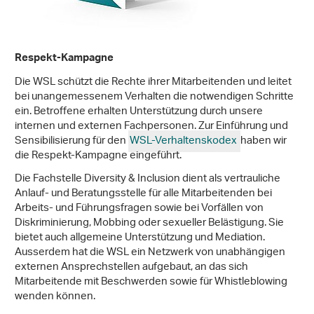
Respekt-Kampagne
Die WSL schützt die Rechte ihrer Mitarbeitenden und leitet
bei unangemessenem Verhalten die notwendigen Schritte
ein. Betroffene erhalten Unterstützung durch unsere
internen und externen Fachpersonen. Zur Einführung und
Sensibilisierung für den
WSL-Verhaltenskodex
haben wir
die Respekt-Kampagne eingeführt.
Die Fachstelle Diversity & Inclusion dient als vertrauliche
Anlauf- und Beratungsstelle für alle Mitarbeitenden bei
Arbeits- und Führungsfragen sowie bei Vorfällen von
Diskriminierung, Mobbing oder sexueller Belästigung. Sie
bietet auch allgemeine Unterstützung und Mediation.
Ausserdem hat die WSL ein Netzwerk von unabhängigen
externen Ansprechstellen aufgebaut, an das sich
Mitarbeitende mit Beschwerden sowie für Whistleblowing
wenden können.