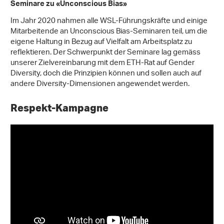
Seminare zu «Unconscious Bias»
Im Jahr 2020 nahmen alle WSL-Führungskräfte und einige
Mitarbeitende an Unconscious Bias-Seminaren teil, um die
eigene Haltung in Bezug auf Vielfalt am Arbeitsplatz zu
reflektieren. Der Schwerpunkt der Seminare lag gemäss
unserer Zielvereinbarung mit dem ETH-Rat auf Gender
Diversity, doch die Prinzipien können und sollen auch auf
andere Diversity-Dimensionen angewendet werden.
Respekt-Kampagne