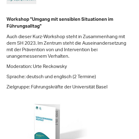
Workshop
"Umgang mit sensiblen Situationen im
Führungsalltag"
Auch dieser Kurz-Workshop steht in Zusammenhang mit
dem SH 2023. Im Zentrum steht die Auseinandersetzung
mit der Prävention von und Intervention bei
unangemessenem Verhalten.
Moderation: Urte Reckowsky
Sprache: deutsch und englisch (2 Termine)
Zielgruppe: Führungskräfte der Universität Basel