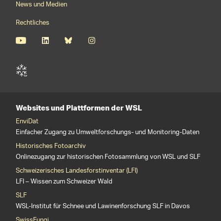
News und Medien
Rechtliches
Websites und Plattformen der WSL
EnviDat
Einfacher Zugang zu Umweltforschungs- und Monitoring-Daten
Historisches Fotoarchiv
Onlinezugang zur historischen Fotosammlung von WSL und SLF
Schweizerisches Landesforstinventar (LFI)
LFI – Wissen zum Schweizer Wald
SLF
WSL-Institut für Schnee und Lawinenforschung SLF in Davos
SwissFungi