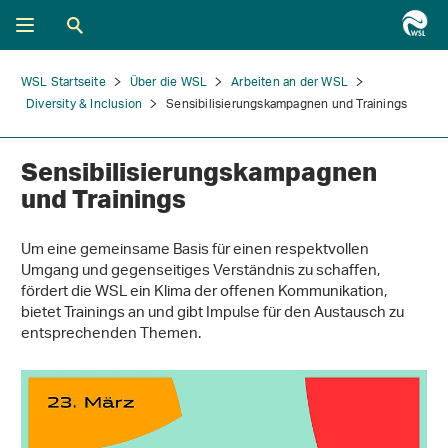
WSL Startseite
Über die WSL
Arbeiten an der WSL
Diversity & Inclusion
Sensibilisierungskampagnen und Trainings
Sensibilisierungskampagnen
und Trainings
Um eine gemeinsame Basis für einen respektvollen
Umgang und gegenseitiges Verständnis zu schaffen,
fördert die WSL ein Klima der offenen Kommunikation,
bietet Trainings an und gibt Impulse für den Austausch zu
entsprechenden Themen.