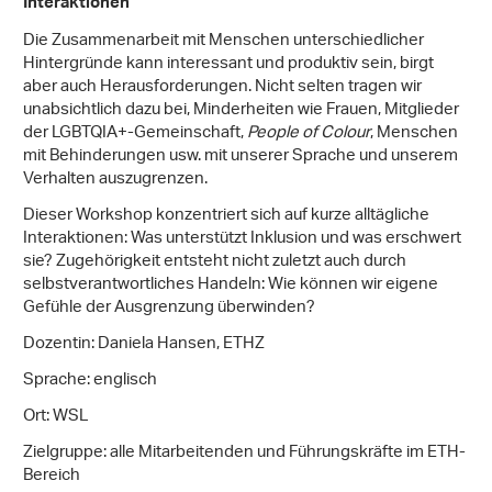
Interaktionen"
Die Zusammenarbeit mit Menschen unterschiedlicher
Hintergründe kann interessant und produktiv sein, birgt
aber auch Herausforderungen. Nicht selten tragen wir
unabsichtlich dazu bei, Minderheiten wie Frauen, Mitglieder
der LGBTQIA+-Gemeinschaft,
People of Colour
, Menschen
mit Behinderungen usw. mit unserer Sprache und unserem
Verhalten auszugrenzen.
Dieser Workshop konzentriert sich auf kurze alltägliche
Interaktionen: Was unterstützt Inklusion und was erschwert
sie? Zugehörigkeit entsteht nicht zuletzt auch durch
selbstverantwortliches Handeln: Wie können wir eigene
Gefühle der Ausgrenzung überwinden?
Dozentin: Daniela Hansen, ETHZ
Sprache: englisch
Ort: WSL
Zielgruppe: alle Mitarbeitenden und Führungskräfte im ETH-
Bereich