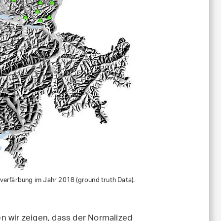
tverfärbung im Jahr 2018 (ground truth Data).
n wir zeigen, dass der Normalized