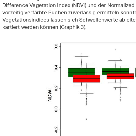
Difference Vegetation Index (NDVI) und der Normalized
vorzeitig verfärbte Buchen zuverlässig ermitteln konnte
Vegetationsindices lassen sich Schwellenwerte ableit
kartiert werden können (Graphik 3).