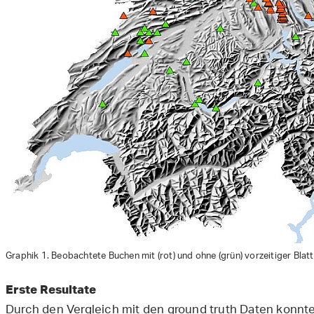
Graphik 1. Beobachtete Buchen mit (rot) und ohne (grün) vorzeitiger Blat
Erste Resultate
Durch den Vergleich mit den ground truth Daten konnte