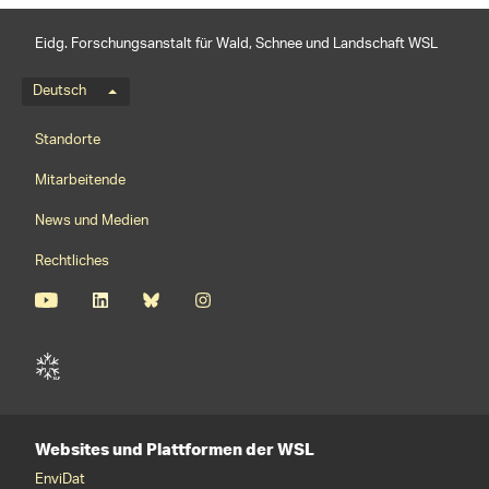
Eidg. Forschungsanstalt für Wald, Schnee und Landschaft WSL
Sprachmenü
Deutsch
Footernavigation
Standorte
Mitarbeitende
News und Medien
Rechtliches
Websites und Plattformen der WSL
EnviDat