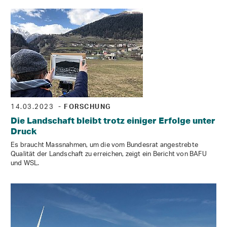
14.03.2023
- FORSCHUNG
Die Landschaft bleibt trotz einiger Erfolge unter
Druck
Es braucht Massnahmen, um die vom Bundesrat angestrebte
Qualität der Landschaft zu erreichen, zeigt ein Bericht von BAFU
und WSL.