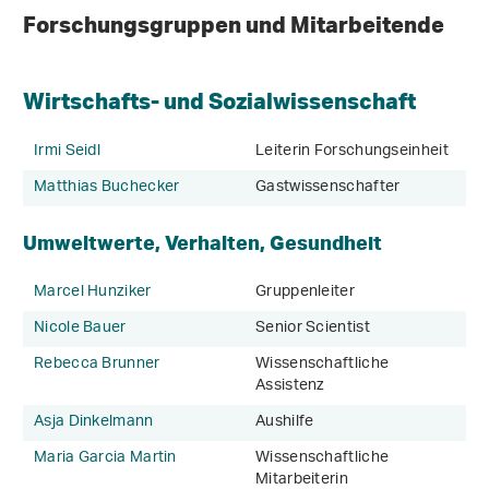
Forschungsgruppen und Mitarbeitende
Wirtschafts- und Sozialwissenschaft
Irmi Seidl
Leiterin Forschungseinheit
Matthias Buchecker
Gastwissenschafter
Umweltwerte, Verhalten, Gesundheit
Marcel Hunziker
Gruppenleiter
Nicole Bauer
Senior Scientist
Rebecca Brunner
Wissenschaftliche
Assistenz
Asja Dinkelmann
Aushilfe
Maria Garcia Martin
Wissenschaftliche
Mitarbeiterin