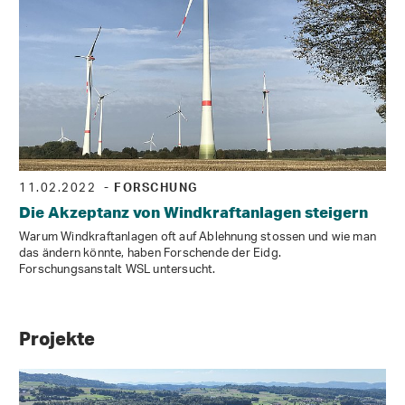
11.02.2022
- FORSCHUNG
Die Akzeptanz von Windkraftanlagen steigern
Warum Windkraftanlagen oft auf Ablehnung stossen und wie man
das ändern könnte, haben Forschende der Eidg.
Forschungsanstalt WSL untersucht.
Projekte