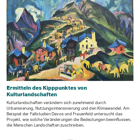
Ermitteln des Kipppunktes von
Kulturlandschaften
Kulturlandschaften verändern sich zunehmend durch
Urbanisierung, Nutzungsintensivierung und den Klimawandel. Am
Beispiel der Fallstudien Davos und Frauenfeld untersucht das
Projekt, wie solche Veränderungen die Bedeutungen beeinflussen,
die Menschen Landschaften zuschreiben.