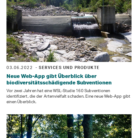
03.06.2022
- SERVICES UND PRODUKTE
Neue Web-App gibt Überblick über
biodiversitätsschädigende Subventionen
Vor zwei Jahren hat eine WSL-Studie 160 Subventionen
identifiziert, die der Artenvielfalt schaden. Eine neue Web-App gibt
einen Überblick.