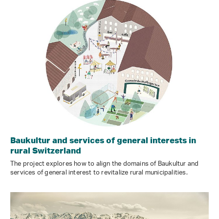
Baukultur and services of general interests in
rural Switzerland
The project explores how to align the domains of Baukultur and
services of general interest to revitalize rural municipalities.