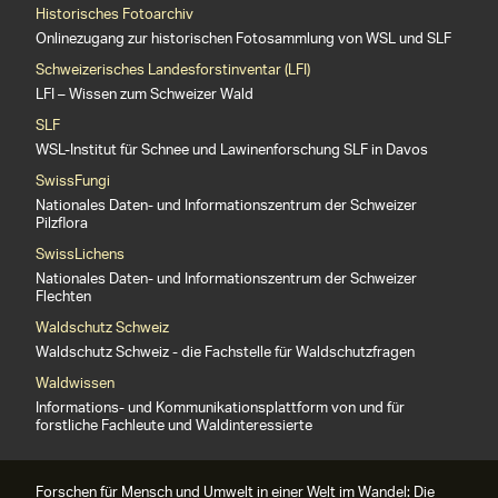
Historisches Fotoarchiv
Onlinezugang zur historischen Fotosammlung von WSL und SLF
Schweizerisches Landesforstinventar (LFI)
LFI – Wissen zum Schweizer Wald
SLF
WSL-Institut für Schnee und Lawinenforschung SLF in Davos
SwissFungi
Nationales Daten- und Informationszentrum der Schweizer
Pilzflora
SwissLichens
Nationales Daten- und Informationszentrum der Schweizer
Flechten
Waldschutz Schweiz
Waldschutz Schweiz - die Fachstelle für Waldschutzfragen
Waldwissen
Informations- und Kommunikationsplattform von und für
forstliche Fachleute und Waldinteressierte
Forschen für Mensch und Umwelt in einer Welt im Wandel: Die