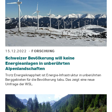
15.12.2022
- FORSCHUNG
Schweizer Bevölkerung will keine
Energieanlagen in unberührten
Alpenlandschaften
Trotz Energieknappheit ist Energie-Infrastruktur in unberührten
Berggebieten für die Bevölkerung tabu. Das zeigt eine neue
Umfrage der WSL.