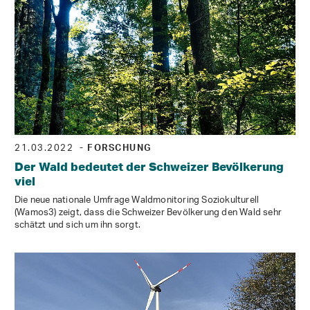
21.03.2022
- FORSCHUNG
Der Wald bedeutet der Schweizer Bevölkerung
viel
Die neue nationale Umfrage Waldmonitoring Soziokulturell
(Wamos3) zeigt, dass die Schweizer Bevölkerung den Wald sehr
schätzt und sich um ihn sorgt.