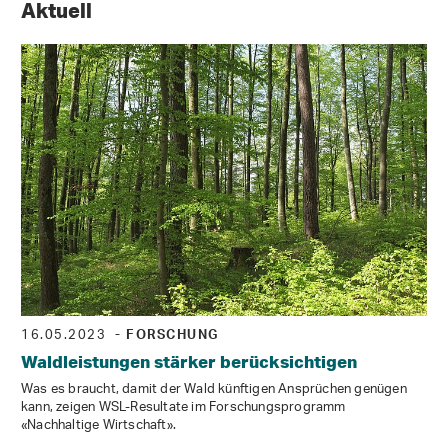
Aktuell
16.05.2023
- FORSCHUNG
Waldleistungen stärker berücksichtigen
Was es braucht, damit der Wald künftigen Ansprüchen genügen
kann, zeigen WSL-Resultate im Forschungsprogramm
«Nachhaltige Wirtschaft».