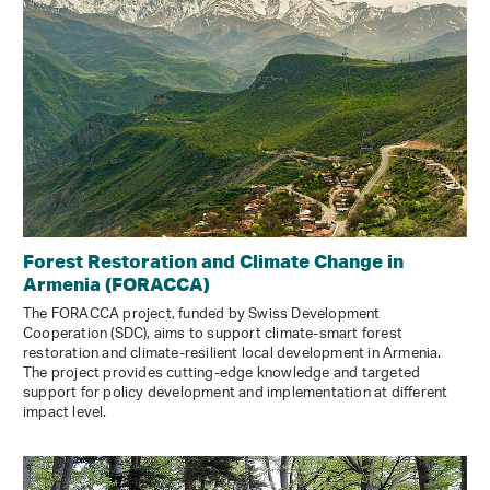
Forest Restoration and Climate Change in
Armenia (FORACCA)
The FORACCA project, funded by Swiss Development
Cooperation (SDC), aims to support climate-smart forest
restoration and climate-resilient local development in Armenia.
The project provides cutting-edge knowledge and targeted
support for policy development and implementation at different
impact level.