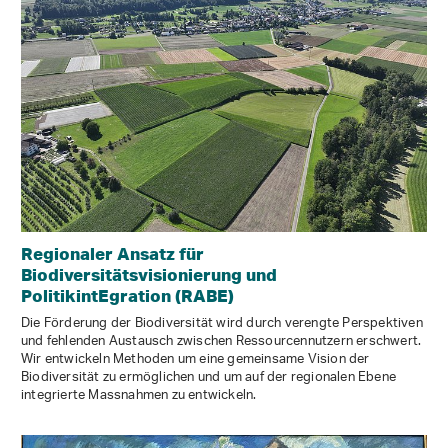
Regionaler Ansatz für
Biodiversitätsvisionierung und
PolitikintEgration (RABE)
Die Förderung der Biodiversität wird durch verengte Perspektiven
und fehlenden Austausch zwischen Ressourcennutzern erschwert.
Wir entwickeln Methoden um eine gemeinsame Vision der
Biodiversität zu ermöglichen und um auf der regionalen Ebene
integrierte Massnahmen zu entwickeln.