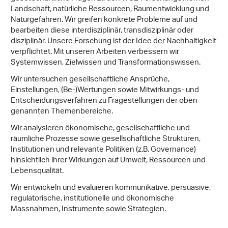
Landschaft, natürliche Ressourcen, Raumentwicklung und
Naturgefahren. Wir greifen konkrete Probleme auf und
bearbeiten diese interdisziplinär, transdisziplinär oder
disziplinär. Unsere Forschung ist der Idee der Nachhaltigkeit
verpflichtet. Mit unseren Arbeiten verbessern wir
Systemwissen, Zielwissen und Transformationswissen.
Wir untersuchen gesellschaftliche Ansprüche,
Einstellungen, (Be-)Wertungen sowie Mitwirkungs- und
Entscheidungsverfahren zu Fragestellungen der oben
genannten Themenbereiche.
Wir analysieren ökonomische, gesellschaftliche und
räumliche Prozesse sowie gesellschaftliche Strukturen,
Institutionen und relevante Politiken (z.B. Governance)
hinsichtlich ihrer Wirkungen auf Umwelt, Ressourcen und
Lebensqualität.
Wir entwickeln und evaluieren kommunikative, persuasive,
regulatorische, institutionelle und ökonomische
Massnahmen, Instrumente sowie Strategien.